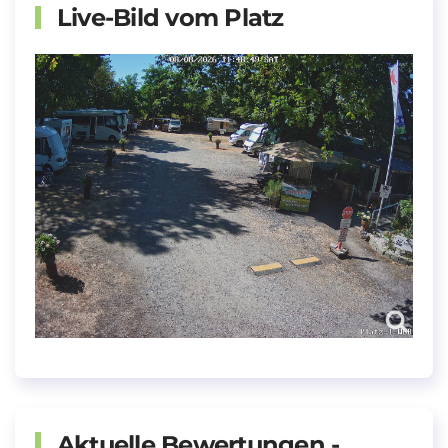
Live-Bild vom Platz
Aktuelle Bewertungen -