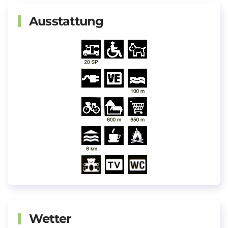
Ausstattung
Wetter