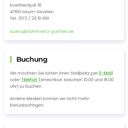
Koetherdyck 18
47661 Issum-Sevelen
Tel.: 0172 / 20 61 691
buero@dammertz-partner.de
Buchung
Wir möchten Sie bitten ihren Stellplatz per
E-Mail
oder
Telefon
(erreichbar zwischen 10:00 und 18:00
Uhr) zu buchen.
Andere Medien können wir nicht mehr
berücksichtigen.