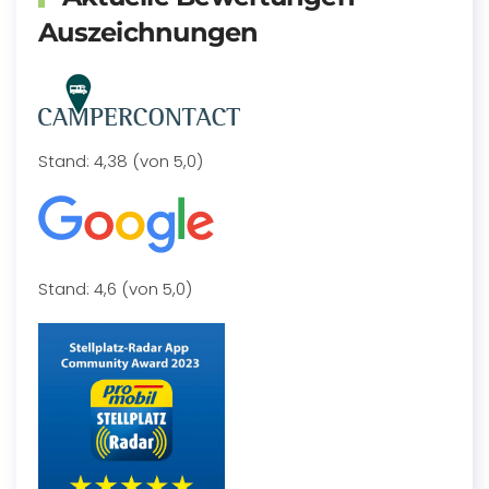
Auszeichnungen
Stand: 4,38 (von 5,0)
Stand: 4,6 (von 5,0)