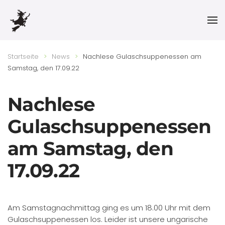
Skip to main content
Startseite
News
Nachlese Gulaschsuppenessen am
Samstag, den 17.09.22
Nachlese
Gulaschsuppenessen
am Samstag, den
17.09.22
Am Samstagnachmittag ging es um 18.00 Uhr mit dem
Gulaschsuppenessen los. Leider ist unsere ungarische