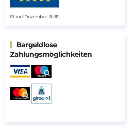
Stand: Dezember 2025
Bargeldlose
Zahlungsmöglichkeiten