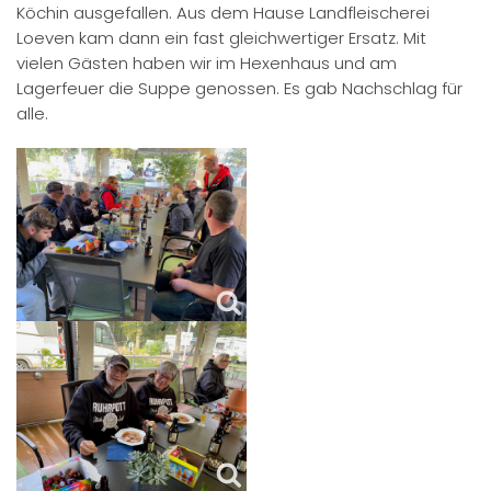
Köchin ausgefallen. Aus dem Hause Landfleischerei
Loeven kam dann ein fast gleichwertiger Ersatz. Mit
vielen Gästen haben wir im Hexenhaus und am
Lagerfeuer die Suppe genossen. Es gab Nachschlag für
alle.