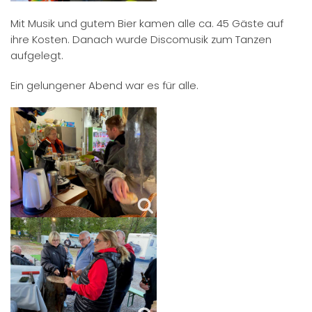
Mit Musik und gutem Bier kamen alle ca. 45 Gäste auf
ihre Kosten. Danach wurde Discomusik zum Tanzen
aufgelegt.
Ein gelungener Abend war es für alle.