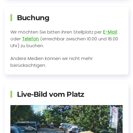
Buchung
Wir möchten Sie bitten ihren Stellplatz per
E-Mail
oder
Telefon
(erreichbar zwischen 10:00 und 18:00
Uhr) zu buchen.
Andere Medien können wir nicht mehr
berücksichtigen.
Live-Bild vom Platz