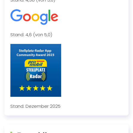
Stand: 4,6 (von 5,0)
Stand: Dezember 2025