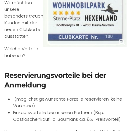
Wir möchten
unsere
besonders treuen
Kunden mit der
neuen Clubkarte
ausstatten.
Welche Vorteile
habe ich?
Reservierungsvorteile bei der
Anmeldung
(möglichst gewünschte Parzelle reservieren, keine
Vorkasse)
Einkaufsvorteile bei unseren Partnern (Bsp.
Gasflaschenkauf Fa. Baumans ca. 8% Preisvorteil)