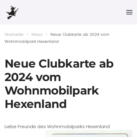
Skip to main content
Startseite
News
Neue Clubkarte ab 2024 vom
Wohnmobilpark Hexenland
Neue Clubkarte ab
2024 vom
Wohnmobilpark
Hexenland
Liebe Freunde des Wohnmobilparks Hexenland