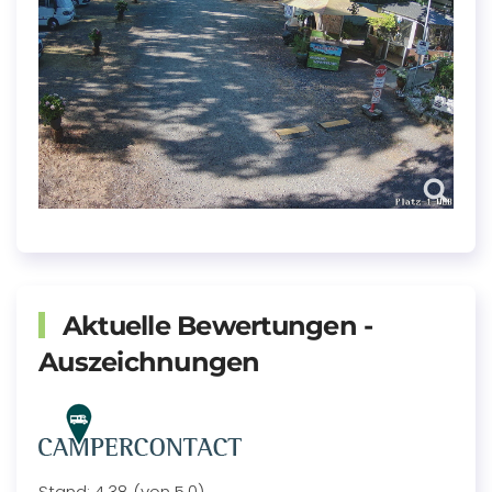
Aktuelle Bewertungen -
Auszeichnungen
Stand: 4,38 (von 5,0)