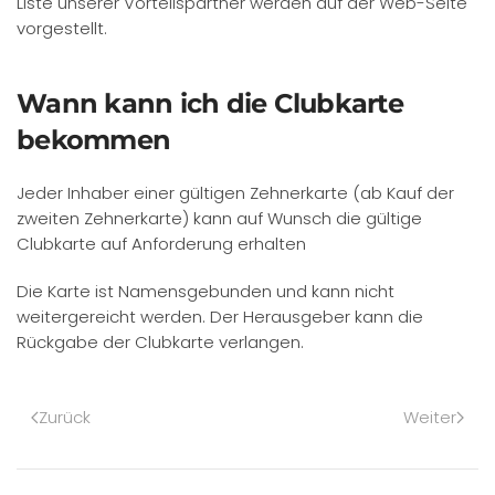
Liste unserer Vorteilspartner werden auf der Web-Seite
vorgestellt.
Wann kann ich die Clubkarte
bekommen
Jeder Inhaber einer gültigen Zehnerkarte (ab Kauf der
zweiten Zehnerkarte) kann auf Wunsch die gültige
Clubkarte auf Anforderung erhalten
Die Karte ist Namensgebunden und kann nicht
weitergereicht werden. Der Herausgeber kann die
Rückgabe der Clubkarte verlangen.
Zurück
Weiter