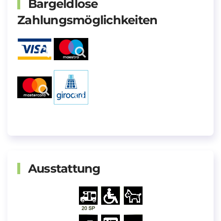
Bargeldlose
Zahlungsmöglichkeiten
Ausstattung