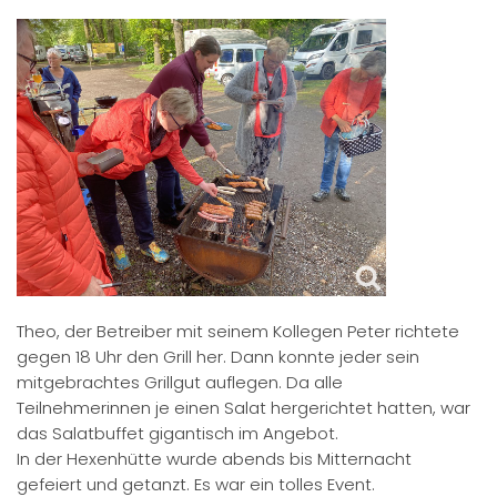
Theo, der Betreiber mit seinem Kollegen Peter richtete
gegen 18 Uhr den Grill her. Dann konnte jeder sein
mitgebrachtes Grillgut auflegen. Da alle
Teilnehmerinnen je einen Salat hergerichtet hatten, war
das Salatbuffet gigantisch im Angebot.
In der Hexenhütte wurde abends bis Mitternacht
gefeiert und getanzt. Es war ein tolles Event.