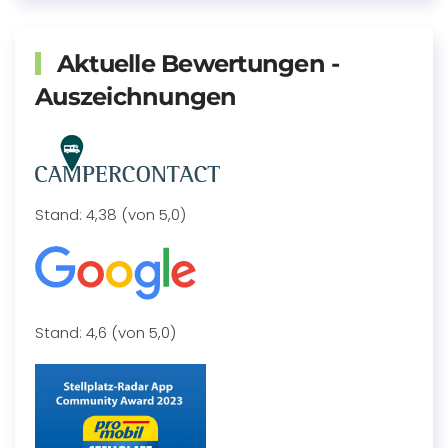
Aktuelle Bewertungen -
Auszeichnungen
Stand: 4,38 (von 5,0)
Stand: 4,6 (von 5,0)