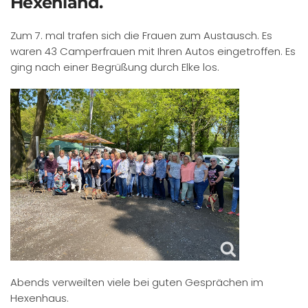
Hexenland.
Zum 7. mal trafen sich die Frauen zum Austausch. Es
waren 43 Camperfrauen mit Ihren Autos eingetroffen. Es
ging nach einer Begrüßung durch Elke los.
Abends verweilten viele bei guten Gesprächen im
Hexenhaus.