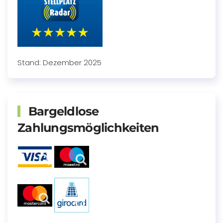
Stand: Dezember 2025
Bargeldlose
Zahlungsmöglichkeiten