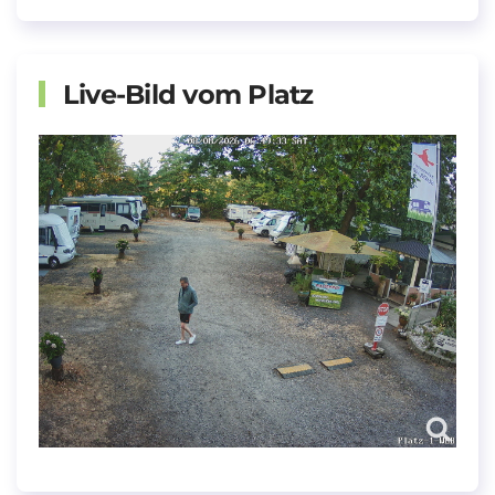
Live-Bild vom Platz