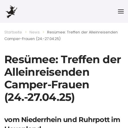
Skip to main content
Startseite
News
Resümee: Treffen der Alleinreisenden
Camper-Frauen (24.-27.04.25)
Resümee: Treffen der
Alleinreisenden
Camper-Frauen
(24.-27.04.25)
vom Niederrhein und Ruhrpott im