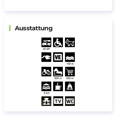
Ausstattung