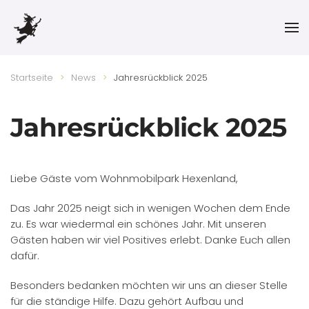
Skip to main content
Startseite
News
Jahresrückblick 2025
Jahresrückblick 2025
Liebe Gäste vom Wohnmobilpark Hexenland,
Das Jahr 2025 neigt sich in wenigen Wochen dem Ende
zu. Es war wiedermal ein schönes Jahr. Mit unseren
Gästen haben wir viel Positives erlebt. Danke Euch allen
dafür.
Besonders bedanken möchten wir uns an dieser Stelle
für die ständige Hilfe. Dazu gehört Aufbau und