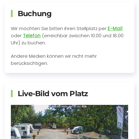
Buchung
Wir möchten Sie bitten ihren Stellplatz per
E-Mail
oder
Telefon
(erreichbar zwischen 10:00 und 18:00
Uhr) zu buchen.
Andere Medien können wir nicht mehr
berücksichtigen.
Live-Bild vom Platz