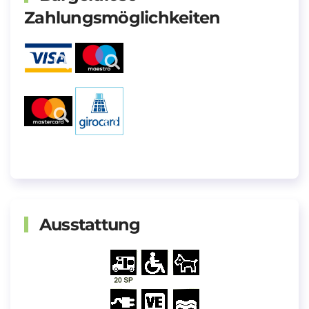
Zahlungsmöglichkeiten
Ausstattung