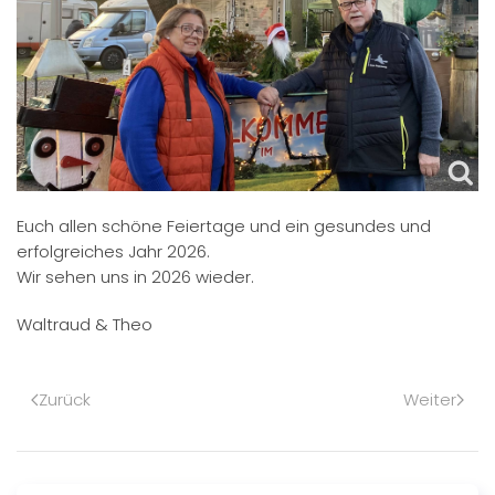
Euch allen schöne Feiertage und ein gesundes und
erfolgreiches Jahr 2026.
Wir sehen uns in 2026 wieder.
Waltraud & Theo
Zurück
Weiter