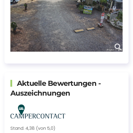
Aktuelle Bewertungen -
Auszeichnungen
Stand: 4,38 (von 5,0)