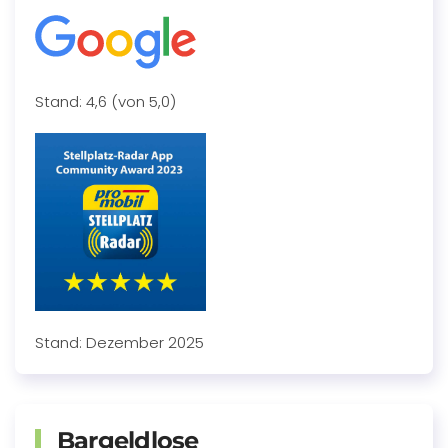
Stand: 4,6 (von 5,0)
Stand: Dezember 2025
Bargeldlose