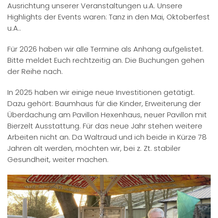
Ausrichtung unserer Veranstaltungen u.A. Unsere
Highlights der Events waren: Tanz in den Mai, Oktoberfest
u.A..
Für 2026 haben wir alle Termine als Anhang aufgelistet.
Bitte meldet Euch rechtzeitig an. Die Buchungen gehen
der Reihe nach.
In 2025 haben wir einige neue Investitionen getätigt.
Dazu gehört: Baumhaus für die Kinder, Erweiterung der
Überdachung am Pavillon Hexenhaus, neuer Pavillon mit
Bierzelt Ausstattung. Für das neue Jahr stehen weitere
Arbeiten nicht an. Da Waltraud und ich beide in Kürze 78
Jahren alt werden, möchten wir, bei z. Zt. stabiler
Gesundheit, weiter machen.