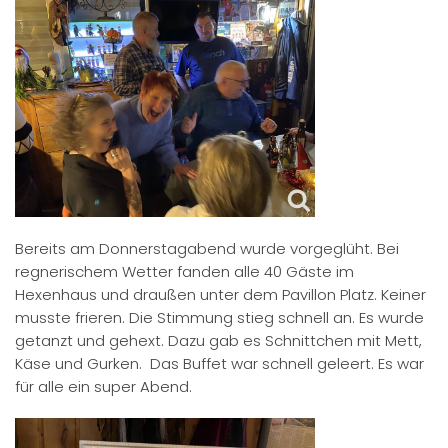
Bereits am Donnerstagabend wurde vorgeglüht. Bei
regnerischem Wetter fanden alle 40 Gäste im
Hexenhaus und draußen unter dem Pavillon Platz. Keiner
musste frieren. Die Stimmung stieg schnell an. Es wurde
getanzt und gehext. Dazu gab es Schnittchen mit Mett,
Käse und Gurken. Das Buffet war schnell geleert. Es war
für alle ein super Abend.