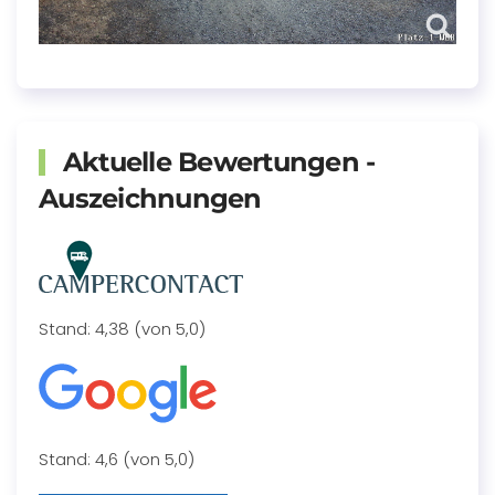
Aktuelle Bewertungen -
Auszeichnungen
Stand: 4,38 (von 5,0)
Stand: 4,6 (von 5,0)