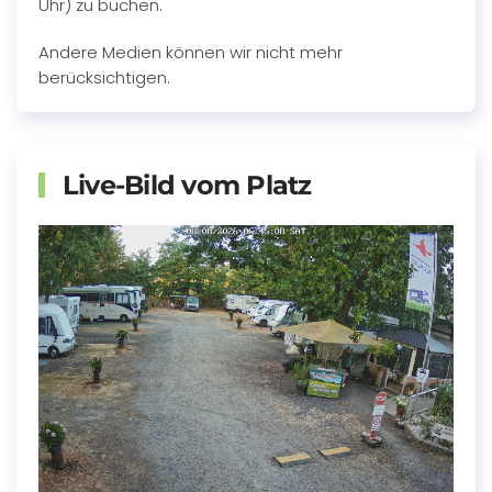
Uhr) zu buchen.
Andere Medien können wir nicht mehr
berücksichtigen.
Live-Bild vom Platz