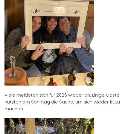
Viele meldeten sich für 2026 wieder an. Einige Gäste
nutzten am Sonntag die Sauna, um sich wieder fit zu
machen.