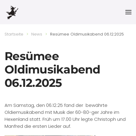
Skip to main content
Startseite
News
Resümee Oldimusikabend 06.12.2025
Resümee
Oldimusikabend
06.12.2025
Am Samstag, den 06.12.25 fand der bewährte
Oldiemusikabend mit Musik der 60-80-ger Jahre im
Hexenland statt. Früh um 17.00 Uhr legte Christoph und
Manfred die ersten Lieder auf.