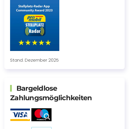
Stand: Dezember 2025
Bargeldlose
Zahlungsmöglichkeiten