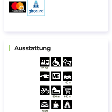
Ausstattung