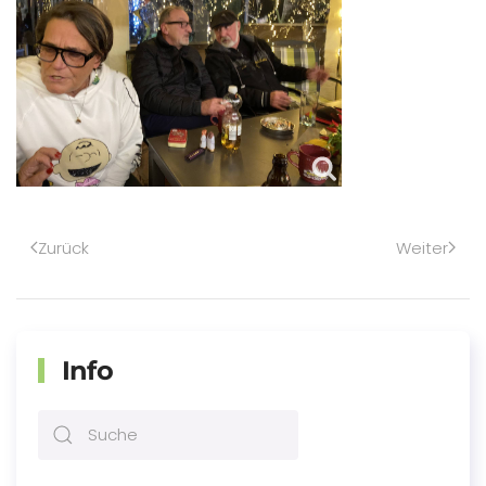
Zurück
Weiter
Info