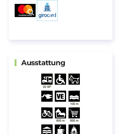
Ausstattung