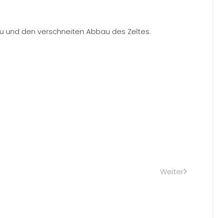
bau und den verschneiten Abbau des Zeltes.
Weiter