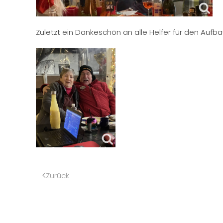
Zuletzt ein Dankeschön an alle Helfer für den Auf
Zurück