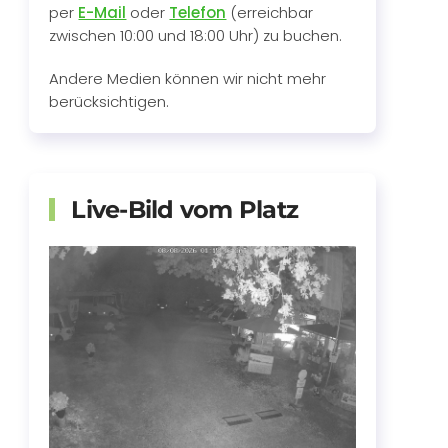
per
E-Mail
oder
Telefon
(erreichbar
zwischen 10:00 und 18:00 Uhr) zu buchen.
Andere Medien können wir nicht mehr
berücksichtigen.
Live-Bild vom Platz