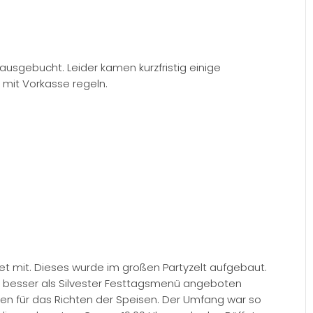
ausgebucht. Leider kamen kurzfristig einige
 mit Vorkasse regeln.
et mit. Dieses wurde im großen Partyzelt aufgebaut.
ht besser als Silvester Festtagsmenü angeboten
en für das Richten der Speisen. Der Umfang war so