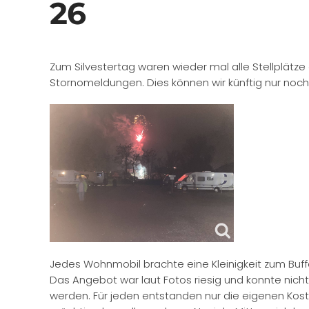
26
Zum Silvestertag waren wieder mal alle Stellplätze 
Stornomeldungen. Dies können wir künftig nur noch
Jedes Wohnmobil brachte eine Kleinigkeit zum Buff
Das Angebot war laut Fotos riesig und konnte nic
werden. Für jeden entstanden nur die eigenen Kost