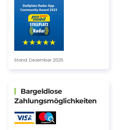
Stand: Dezember 2025
Bargeldlose
Zahlungsmöglichkeiten