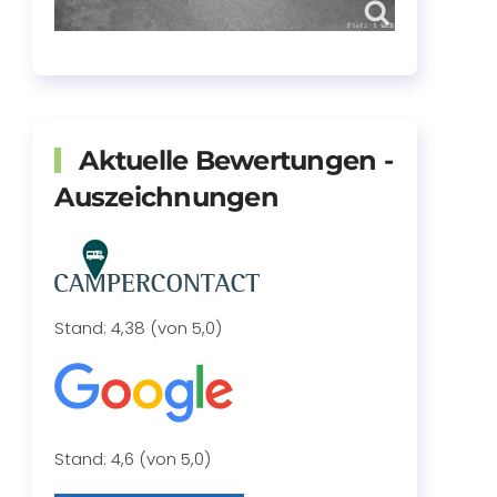
Aktuelle Bewertungen -
Auszeichnungen
Stand: 4,38 (von 5,0)
Stand: 4,6 (von 5,0)