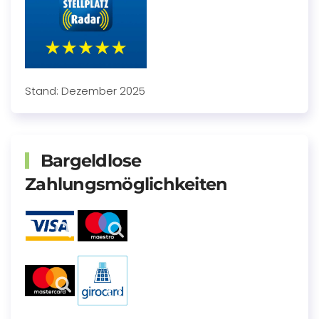
Stand: Dezember 2025
Bargeldlose
Zahlungsmöglichkeiten