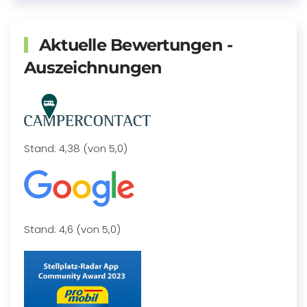
Aktuelle Bewertungen -
Auszeichnungen
Stand: 4,38 (von 5,0)
Stand: 4,6 (von 5,0)