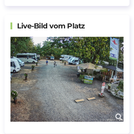
Live-Bild vom Platz