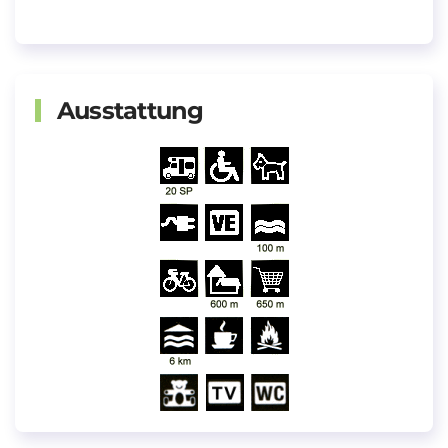
Ausstattung