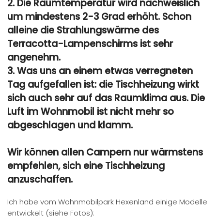
2. Die Raumtemperatur wird nachweislich
um mindestens 2-3 Grad erhöht. Schon
alleine die Strahlungswärme des
Terracotta-Lampenschirms ist sehr
angenehm.
3. Was uns an einem etwas verregneten
Tag aufgefallen ist: die Tischheizung wirkt
sich auch sehr auf das Raumklima aus. Die
Luft im Wohnmobil ist nicht mehr so
abgeschlagen und klamm.
Wir können allen Campern nur wärmstens
empfehlen, sich eine Tischheizung
anzuschaffen.
Ich habe vom Wohnmobilpark Hexenland einige Modelle
entwickelt (siehe Fotos):