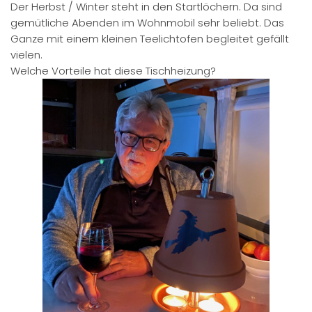
Der Herbst / Winter steht in den Startlöchern. Da sind
gemütliche Abenden im Wohnmobil sehr beliebt. Das
Ganze mit einem kleinen Teelichtofen begleitet gefällt
vielen.
Welche Vorteile hat diese Tischheizung?