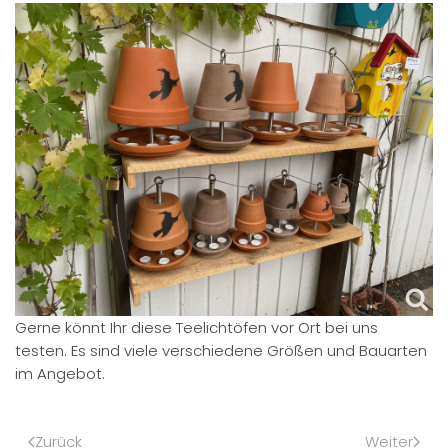
Gerne könnt Ihr diese Teelichtöfen vor Ort bei uns
testen. Es sind viele verschiedene Größen und Bauarten
im Angebot.
Zurück
Weiter