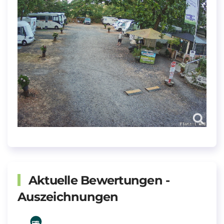
Aktuelle Bewertungen -
Auszeichnungen