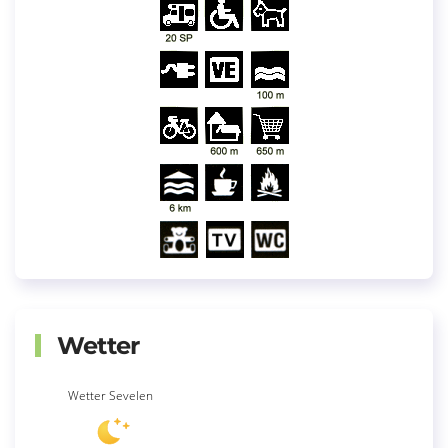
Wetter
Wetter Sevelen