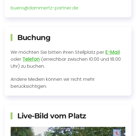
buero@dammertz-partner.de
Buchung
Wir möchten Sie bitten ihren Stellplatz per
E-Mail
oder
Telefon
(erreichbar zwischen 10:00 und 18:00
Uhr) zu buchen.
Andere Medien können wir nicht mehr
berücksichtigen.
Live-Bild vom Platz