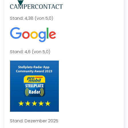
Stand: 4,38 (von 5,0)
Stand: 4,6 (von 5,0)
Stand: Dezember 2025