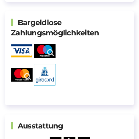
Bargeldlose
Zahlungsmöglichkeiten
Ausstattung