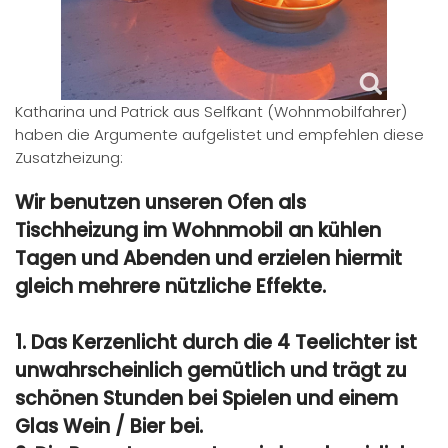
Katharina und Patrick aus Selfkant (Wohnmobilfahrer)
haben die Argumente aufgelistet und empfehlen diese
Zusatzheizung:
Wir benutzen unseren Ofen als
Tischheizung im Wohnmobil an kühlen
Tagen und Abenden und erzielen hiermit
gleich mehrere nützliche Effekte.
1. Das Kerzenlicht durch die 4 Teelichter ist
unwahrscheinlich gemütlich und trägt zu
schönen Stunden bei Spielen und einem
Glas Wein / Bier bei.