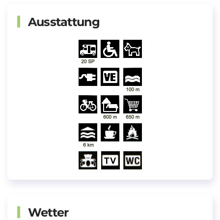
Ausstattung
Wetter