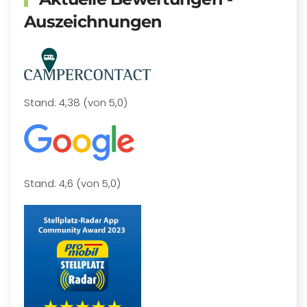
Auszeichnungen
Stand: 4,38 (von 5,0)
Stand: 4,6 (von 5,0)