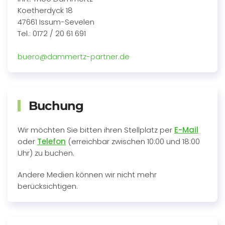
Koetherdyck 18
47661 Issum-Sevelen
Tel.: 0172 / 20 61 691
buero@dammertz-partner.de
Buchung
Wir möchten Sie bitten ihren Stellplatz per
E-Mail
oder
Telefon
(erreichbar zwischen 10:00 und 18:00
Uhr) zu buchen.
Andere Medien können wir nicht mehr
berücksichtigen.