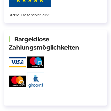
Stand: Dezember 2025
Bargeldlose
Zahlungsmöglichkeiten