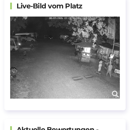
Live-Bild vom Platz
Aktuelle Bewertungen -