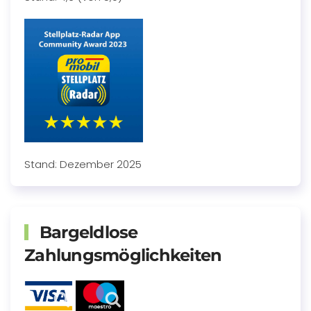
Stand: Dezember 2025
Bargeldlose
Zahlungsmöglichkeiten