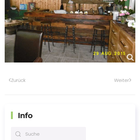
Zurück
Weiter
Info