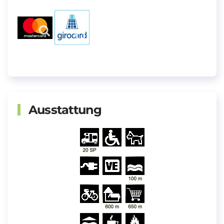
Ausstattung