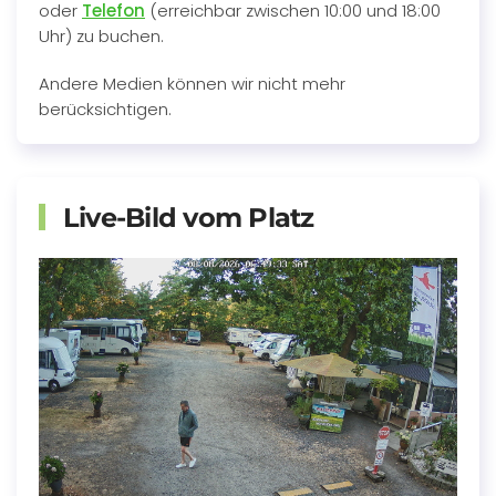
oder
Telefon
(erreichbar zwischen 10:00 und 18:00
Uhr) zu buchen.
Andere Medien können wir nicht mehr
berücksichtigen.
Live-Bild vom Platz