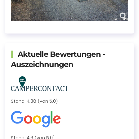
Aktuelle Bewertungen -
Auszeichnungen
Stand: 4,38 (von 5,0)
Stand: 4,6 (von 5,0)