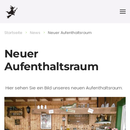
Skip to main content
Startseite
News
Neuer Aufenthaltsraum
Neuer
Aufenthaltsraum
Hier sehen Sie ein Bild unseres neuen Aufenthaltsraum: