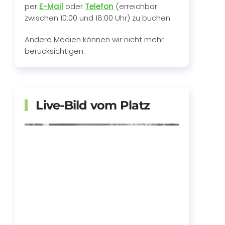
per
E-Mail
oder
Telefon
(erreichbar
zwischen 10:00 und 18:00 Uhr) zu buchen.
Andere Medien können wir nicht mehr
berücksichtigen.
Live-Bild vom Platz