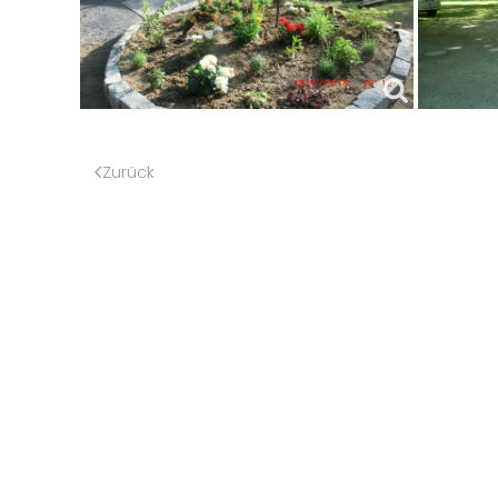
Zurück