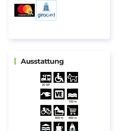
Ausstattung