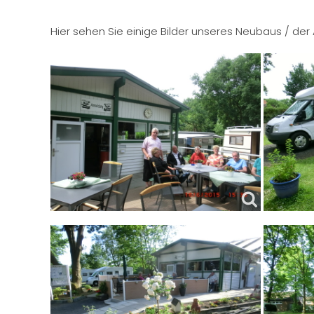
Hier sehen Sie einige Bilder unseres Neubaus / de