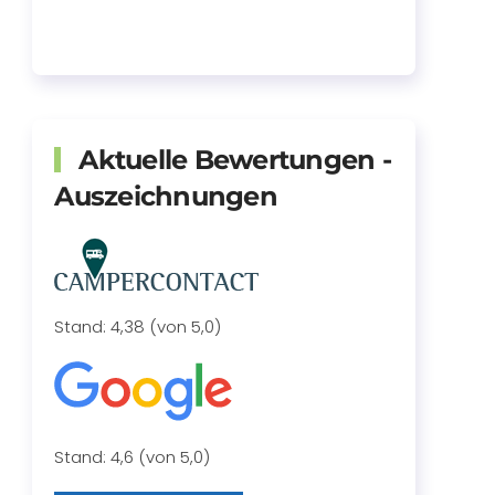
Aktuelle Bewertungen -
Auszeichnungen
Stand: 4,38 (von 5,0)
Stand: 4,6 (von 5,0)