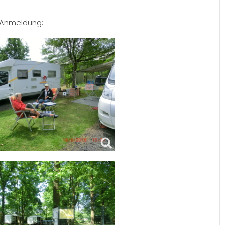
r Anmeldung: