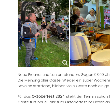
Neue Freundschaften entstanden. Gegen 03.00 Uhr i
Die Meinung aller Gäste: Wieder ein super Wochen
Sevelen stattfand, blieben viele Gäste noch einig
Für das
Oktoberfest 2024
steht der Termin schon 
Gäste fürs neue Jahr zum Oktoberfest im Hexenla