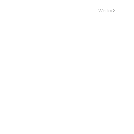
Weiter