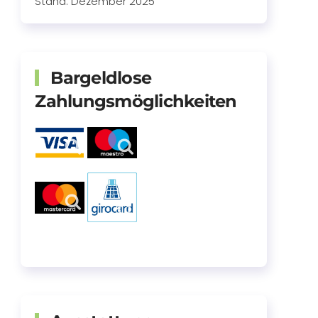
Stand: Dezember 2025
Bargeldlose
Zahlungsmöglichkeiten