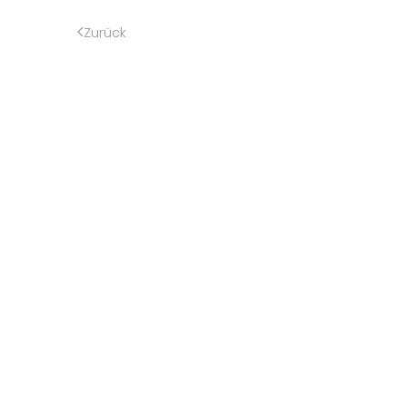
Zurück