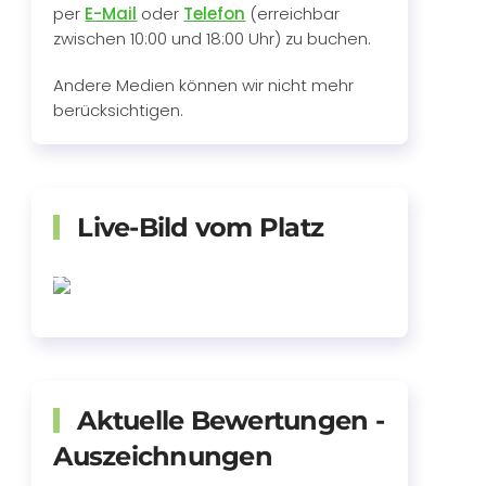
per
E-Mail
oder
Telefon
(erreichbar
zwischen 10:00 und 18:00 Uhr) zu buchen.
Andere Medien können wir nicht mehr
berücksichtigen.
Live-Bild vom Platz
Aktuelle Bewertungen -
Auszeichnungen