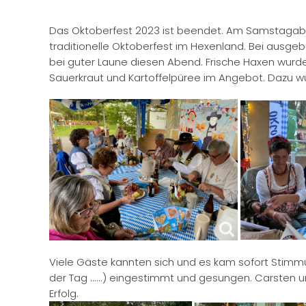
Das Oktoberfest 2023 ist beendet. Am Samstagabe
traditionelle Oktoberfest im Hexenland. Bei ausgebu
bei guter Laune diesen Abend. Frische Haxen wurde
Sauerkraut und Kartoffelpüree im Angebot. Dazu w
Viele Gäste kannten sich und es kam sofort Stim
der Tag ......) eingestimmt und gesungen. Carsten 
Erfolg.