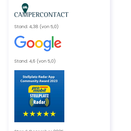
Stand: 4,38 (von 5,0)
Stand: 4,6 (von 5,0)