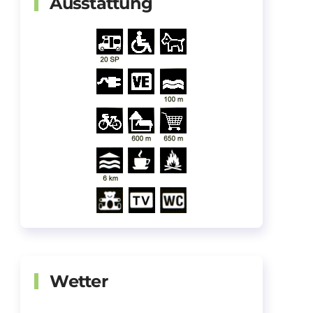
Ausstattung
Wetter