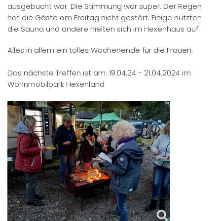
ausgebucht war. Die Stimmung war super. Der Regen
hat die Gäste am Freitag nicht gestört. Einige nutzten
die Sauna und andere hielten sich im Hexenhaus auf.
Alles in allem ein tolles Wochenende für die Frauen.
Das nächste Treffen ist am: 19.04.24 - 21.04.2024 im
Wohnmobilpark Hexenland