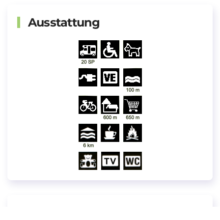
Ausstattung
Wetter