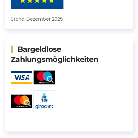
Stand: Dezember 2025
Bargeldlose
Zahlungsmöglichkeiten