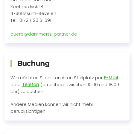
Koetherdyck 18
47661 Issum-Sevelen
Tel.: 0172 / 20 61 691
buero@dammertz-partner.de
Buchung
Wir möchten Sie bitten ihren Stellplatz per
E-Mail
oder
Telefon
(erreichbar zwischen 10:00 und 18:00
Uhr) zu buchen.
Andere Medien können wir nicht mehr
berücksichtigen.