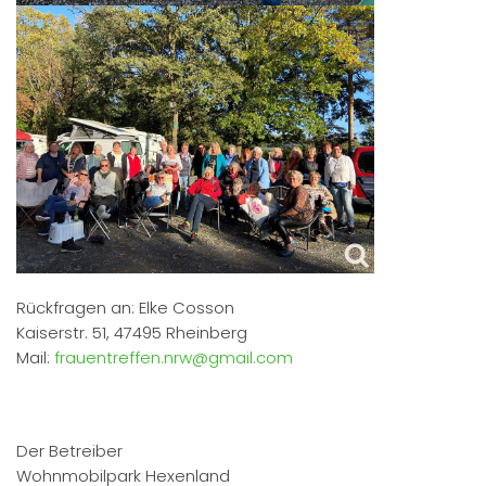
Rückfragen an: Elke Cosson
Kaiserstr. 51, 47495 Rheinberg
Mail:
frauentreffen.nrw@gmail.com
Der Betreiber
Wohnmobilpark Hexenland