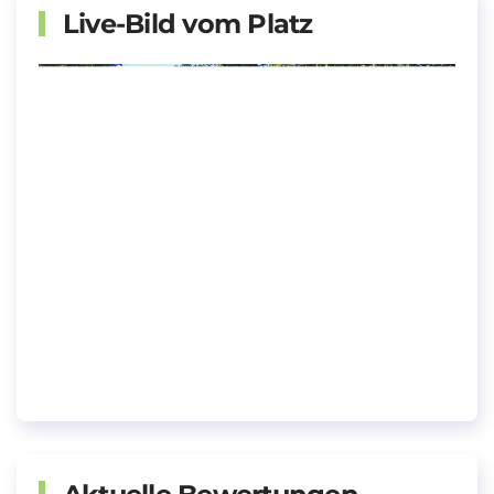
Live-Bild vom Platz