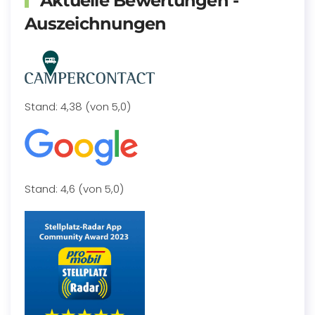
Aktuelle Bewertungen -
Auszeichnungen
Stand: 4,38 (von 5,0)
Stand: 4,6 (von 5,0)