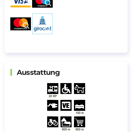
Ausstattung