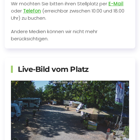
Wir möchten Sie bitten ihren Stellplatz per
E-Mail
oder
Telefon
(erreichbar zwischen 10:00 und 18:00
Uhr) zu buchen.
Andere Medien können wir nicht mehr
berücksichtigen.
Live-Bild vom Platz