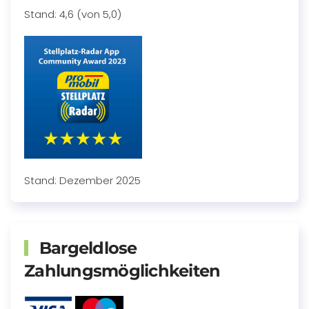
Stand: 4,6 (von 5,0)
Stand: Dezember 2025
Bargeldlose
Zahlungsmöglichkeiten