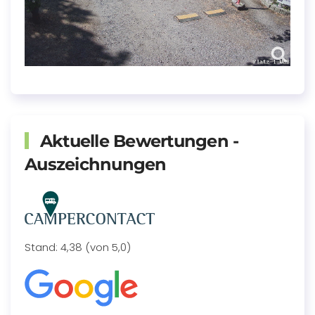
Aktuelle Bewertungen -
Auszeichnungen
Stand: 4,38 (von 5,0)