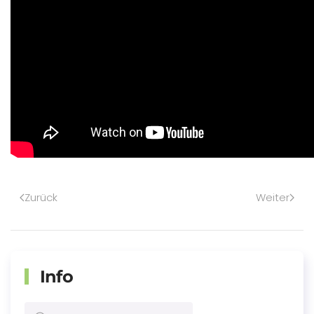
Zurück
Weiter
Info