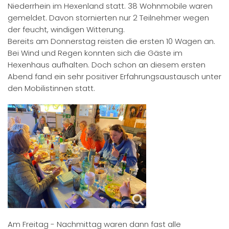
Niederrhein im Hexenland statt. 38 Wohnmobile waren
gemeldet. Davon stornierten nur 2 Teilnehmer wegen
der feucht, windigen Witterung.
Bereits am Donnerstag reisten die ersten 10 Wagen an.
Bei Wind und Regen konnten sich die Gäste im
Hexenhaus aufhalten. Doch schon an diesem ersten
Abend fand ein sehr positiver Erfahrungsaustausch unter
den Mobilistinnen statt.
Am Freitag - Nachmittag waren dann fast alle