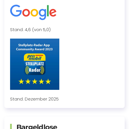
Stand: 4,6 (von 5,0)
Stand: Dezember 2025
Bargeldlose