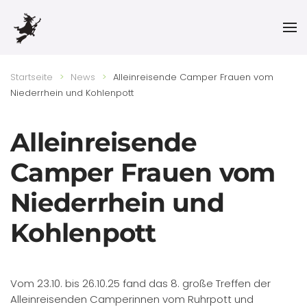
Skip to main content
Startseite
News
Alleinreisende Camper Frauen vom
Niederrhein und Kohlenpott
Alleinreisende
Camper Frauen vom
Niederrhein und
Kohlenpott
Vom 23.10. bis 26.10.25 fand das 8. große Treffen der
Alleinreisenden Camperinnen vom Ruhrpott und