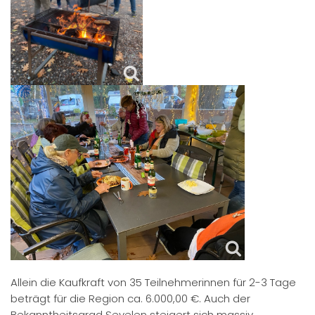
Allein die Kaufkraft von 35 Teilnehmerinnen für 2-3 Tage
beträgt für die Region ca. 6.000,00 €. Auch der
Bekanntheitsgrad Sevelen steigert sich massiv.