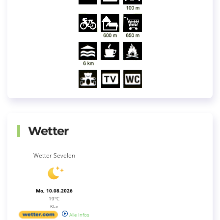
Wetter
Wetter Sevelen
Mo, 10.08.2026
19°C
Klar
Alle Infos