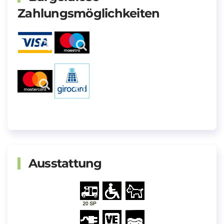
Zahlungsmöglichkeiten
Ausstattung