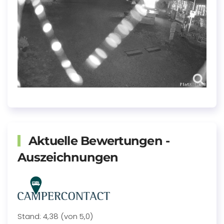
Aktuelle Bewertungen -
Auszeichnungen
Stand: 4,38 (von 5,0)