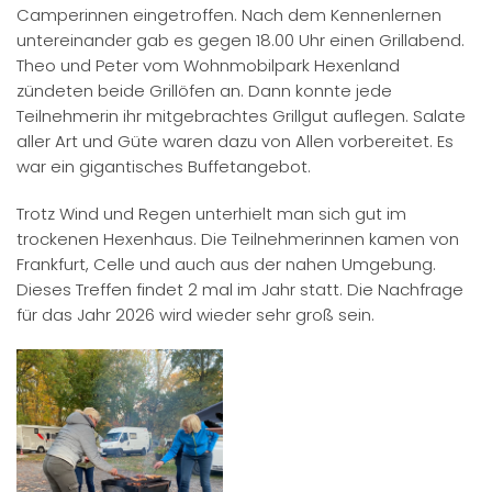
Camperinnen eingetroffen. Nach dem Kennenlernen
untereinander gab es gegen 18.00 Uhr einen Grillabend.
Theo und Peter vom Wohnmobilpark Hexenland
zündeten beide Grillöfen an. Dann konnte jede
Teilnehmerin ihr mitgebrachtes Grillgut auflegen. Salate
aller Art und Güte waren dazu von Allen vorbereitet. Es
war ein gigantisches Buffetangebot.
Trotz Wind und Regen unterhielt man sich gut im
trockenen Hexenhaus. Die Teilnehmerinnen kamen von
Frankfurt, Celle und auch aus der nahen Umgebung.
Dieses Treffen findet 2 mal im Jahr statt. Die Nachfrage
für das Jahr 2026 wird wieder sehr groß sein.