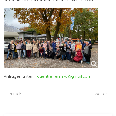
Anfragen unter:
frauentreffen.nrw@gmail.com
Zurück
Weiter