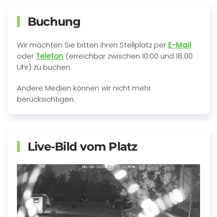
Buchung
Wir möchten Sie bitten ihren Stellplatz per
E-Mail
oder
Telefon
(erreichbar zwischen 10:00 und 18:00
Uhr) zu buchen.
Andere Medien können wir nicht mehr
berücksichtigen.
Live-Bild vom Platz